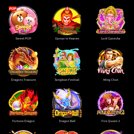
Sweet POP
Uproar in Heaven
Lord Ganesha
Dragons Treasure
Songkran Festival
Wing Chun
Fortune Dragon
Dragon Ball
Fire Queen 2