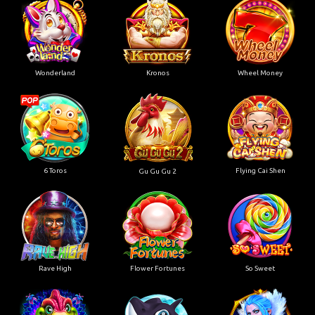
Wonderland
Kronos
Wheel Money
6 Toros
Flying Cai Shen
Gu Gu Gu 2
Rave High
Flower Fortunes
So Sweet