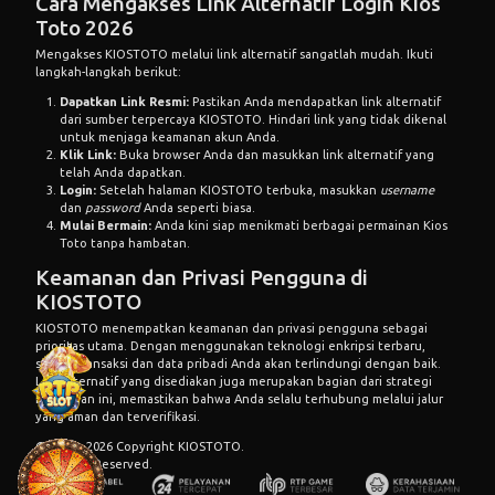
Cara Mengakses Link Alternatif Login Kios
Toto 2026
Mengakses KIOSTOTO melalui link alternatif sangatlah mudah. Ikuti
langkah-langkah berikut:
Dapatkan Link Resmi:
Pastikan Anda mendapatkan link alternatif
dari sumber terpercaya KIOSTOTO. Hindari link yang tidak dikenal
untuk menjaga keamanan akun Anda.
Klik Link:
Buka browser Anda dan masukkan link alternatif yang
telah Anda dapatkan.
Login:
Setelah halaman KIOSTOTO terbuka, masukkan
username
dan
password
Anda seperti biasa.
Mulai Bermain:
Anda kini siap menikmati berbagai permainan Kios
Toto tanpa hambatan.
Keamanan dan Privasi Pengguna di
KIOSTOTO
KIOSTOTO menempatkan keamanan dan privasi pengguna sebagai
prioritas utama. Dengan menggunakan teknologi enkripsi terbaru,
semua transaksi dan data pribadi Anda akan terlindungi dengan baik.
Link alternatif yang disediakan juga merupakan bagian dari strategi
keamanan ini, memastikan bahwa Anda selalu terhubung melalui jalur
yang aman dan terverifikasi.
© 2015 - 2026 Copyright KIOSTOTO.
All Rights Reserved.