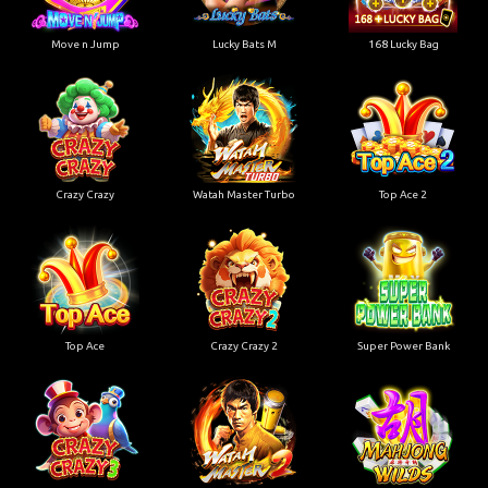
Move n Jump
Lucky Bats M
168 Lucky Bag
Crazy Crazy
Watah Master Turbo
Top Ace 2
Top Ace
Crazy Crazy 2
Super Power Bank