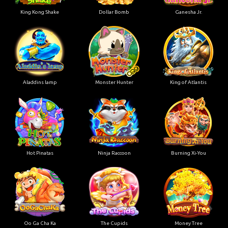
King Kong Shake
Dollar Bomb
Ganesha Jr.
Aladdins lamp
Monster Hunter
King of Atlantis
Hot Pinatas
Ninja Raccoon
Burning Xi-You
Oo Ga Cha Ka
The Cupids
Money Tree