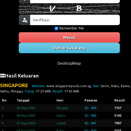
Remember Me
Masuk
Daftar Sekarang
Desktop
Wap
Hasil Keluaran
SINGAPORE
Website:
www.singaporepools.com.sg
, Hari:
Senin, Rabu, Kamis,
Sabtu, Minggu
, Tutup:
17:25 WIB
, Result:
17:45 WIB
No
Tanggal
Hari
Pasaran
Result
1
09 Aug 2026
Minggu
SG - 843
7137
2
08 Aug 2026
Sabtu
SG - 842
5102
3
07 Aug 2026
Jumat
SG - 841
7907
4
05 Aug 2026
Rabu
SG - 840
0715