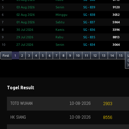
5
03 Aug 2026
Senin
SG - 839
9120
6
02 Aug 2026
Minggu
SG - 838
3052
7
01 Aug 2026
Sabtu
SG - 837
5964
8
30 Jul 2026
Kamis
SG - 836
3396
9
29 Jul 2026
Rabu
SG - 835
8813
10
27 Jul 2026
Senin
SG - 834
3064
First
1
2
3
4
5
6
7
8
9
10
11
12
13
14
15
(
)
Togel Result
TOTO WUHAN
10-08-2026
2903
HK SIANG
10-08-2026
8556