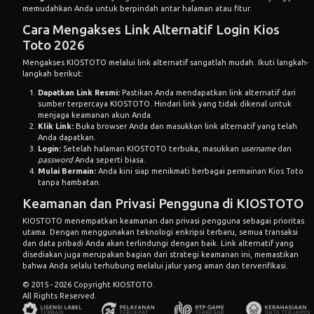
memudahkan Anda untuk berpindah antar halaman atau fitur.
Cara Mengakses Link Alternatif Login Kios
Toto 2026
Mengakses KIOSTOTO melalui link alternatif sangatlah mudah. Ikuti langkah-
langkah berikut:
Dapatkan Link Resmi:
Pastikan Anda mendapatkan link alternatif dari
sumber terpercaya KIOSTOTO. Hindari link yang tidak dikenal untuk
menjaga keamanan akun Anda.
Klik Link:
Buka browser Anda dan masukkan link alternatif yang telah
Anda dapatkan.
Login:
Setelah halaman KIOSTOTO terbuka, masukkan
username
dan
password
Anda seperti biasa.
Mulai Bermain:
Anda kini siap menikmati berbagai permainan Kios Toto
tanpa hambatan.
Keamanan dan Privasi Pengguna di KIOSTOTO
KIOSTOTO menempatkan keamanan dan privasi pengguna sebagai prioritas
utama. Dengan menggunakan teknologi enkripsi terbaru, semua transaksi
dan data pribadi Anda akan terlindungi dengan baik. Link alternatif yang
disediakan juga merupakan bagian dari strategi keamanan ini, memastikan
bahwa Anda selalu terhubung melalui jalur yang aman dan terverifikasi.
© 2015 - 2026 Copyright KIOSTOTO.
All Rights Reserved.