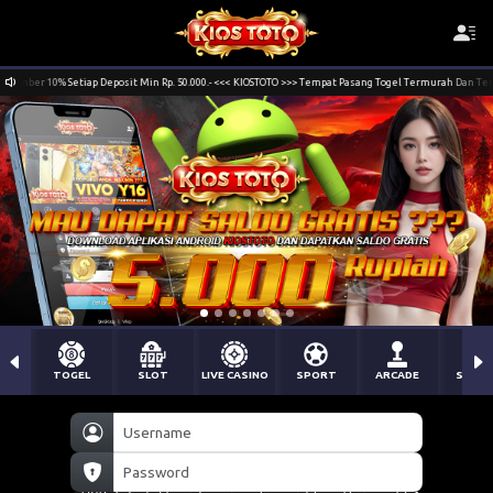
r 10% Setiap Deposit Min Rp. 50.000.- <<< KIOSTOTO >>> Tempat Pasang Togel Termurah Dan Terperc
TOGEL
SLOT
LIVE CASINO
SPORT
ARCADE
SABU