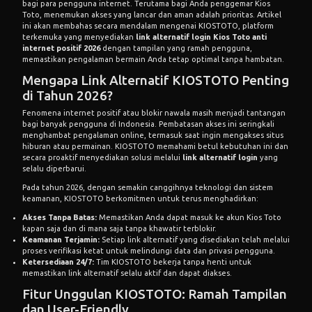
bagi para pengguna internet. Terutama bagi Anda penggemar Kios
Toto, menemukan akses yang lancar dan aman adalah prioritas. Artikel
ini akan membahas secara mendalam mengenai
KIOSTOTO
, platform
terkemuka yang menyediakan
link alternatif login Kios Toto anti
internet positif 2026
dengan tampilan yang ramah pengguna,
memastikan pengalaman bermain Anda tetap optimal tanpa hambatan.
Mengapa Link Alternatif KIOSTOTO Penting
di Tahun 2026?
Fenomena internet positif atau blokir nawala masih menjadi tantangan
bagi banyak pengguna di Indonesia. Pembatasan akses ini seringkali
menghambat pengalaman online, termasuk saat ingin mengakses situs
hiburan atau permainan.
KIOSTOTO
memahami betul kebutuhan ini dan
secara proaktif menyediakan solusi melalui
link alternatif login
yang
selalu diperbarui.
Pada tahun 2026, dengan semakin canggihnya teknologi dan sistem
keamanan, KIOSTOTO berkomitmen untuk terus menghadirkan:
Akses Tanpa Batas:
Memastikan Anda dapat masuk ke akun Kios Toto
kapan saja dan di mana saja tanpa khawatir terblokir.
Keamanan Terjamin:
Setiap link alternatif yang disediakan telah melalui
proses verifikasi ketat untuk melindungi data dan privasi pengguna.
Ketersediaan 24/7:
Tim KIOSTOTO bekerja tanpa henti untuk
memastikan link alternatif selalu aktif dan dapat diakses.
Fitur Unggulan KIOSTOTO: Ramah Tampilan
dan User-Friendly