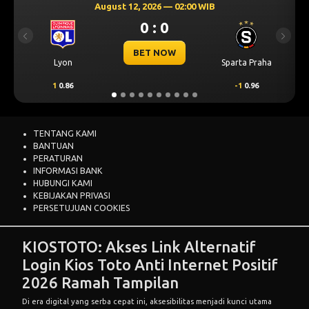
26 — 02:00 WIB
August 12, 2026 — 0
: 0
0 : 0
Previous
Next
 NOW
BET NOW
Sparta Praha
SK Sturm Graz
-1
0.96
-0.5
0.95
TENTANG KAMI
BANTUAN
PERATURAN
INFORMASI BANK
HUBUNGI KAMI
KEBIJAKAN PRIVASI
PERSETUJUAN COOKIES
KIOSTOTO: Akses Link Alternatif
Login Kios Toto Anti Internet Positif
2026 Ramah Tampilan
Di era digital yang serba cepat ini, aksesibilitas menjadi kunci utama