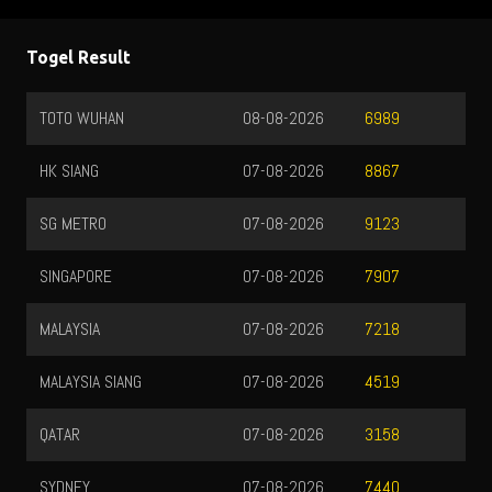
Togel Result
TOTO WUHAN
08-08-2026
6989
HK SIANG
07-08-2026
8867
SG METRO
07-08-2026
9123
SINGAPORE
07-08-2026
7907
MALAYSIA
07-08-2026
7218
MALAYSIA SIANG
07-08-2026
4519
QATAR
07-08-2026
3158
SYDNEY
07-08-2026
7440