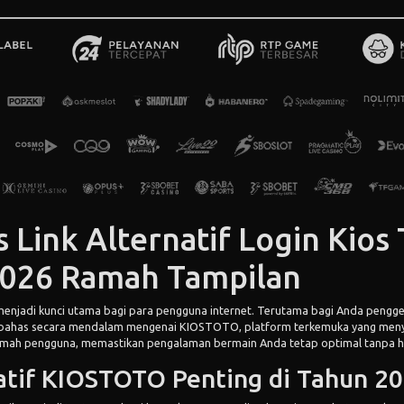
PERATURAN
|
INFORMASI BANK
|
HUBUNGI KAMI
|
KEBIJAKAN P
Link Alternatif Login Kios 
 2026 Ramah Tampilan
itas menjadi kunci utama bagi para pengguna internet. Terutama bagi Anda pen
membahas secara mendalam mengenai
KIOSTOTO
, platform terkemuka yang me
amah pengguna, memastikan pengalaman bermain Anda tetap optimal tanpa 
atif KIOSTOTO Penting di Tahun 2