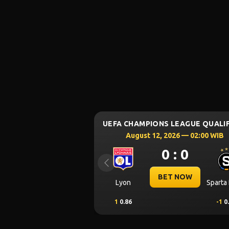
UEFA CHAMPIONS LEAGUE QUAL
August 11, 2026 — 22:59 WI
0 : 0
Previous
BET NOW
Unio
Bodo Glimt
Gi
0.75
0.82
-0.