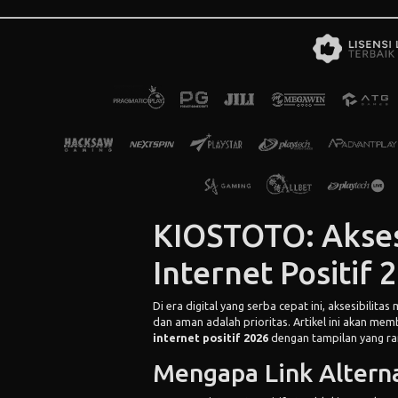
TENTANG KAMI
|
BANTUAN
|
KIOSTOTO: Akses 
Internet Positif
Di era digital yang serba cepat ini, aksesibil
dan aman adalah prioritas. Artikel ini akan 
internet positif 2026
dengan tampilan yang r
Mengapa Link Altern