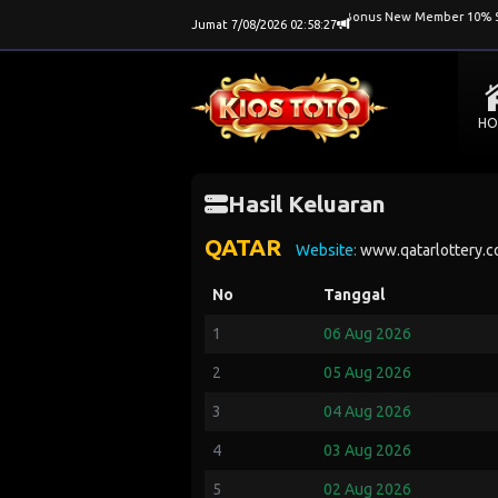
Dapatkan Bonus New Member 10% Setiap D
Jumat 7/08/2026 02:58:27
HO
Hasil Keluaran
QATAR
Website:
www.qatarlottery.
No
Tanggal
1
06 Aug 2026
2
05 Aug 2026
3
04 Aug 2026
4
03 Aug 2026
5
02 Aug 2026