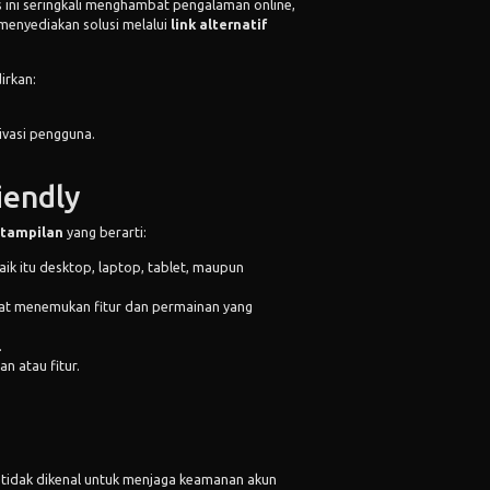
 ini seringkali menghambat pengalaman online,
menyediakan solusi melalui
link alternatif
irkan:
rivasi pengguna.
iendly
tampilan
yang berarti:
ik itu desktop, laptop, tablet, maupun
at menemukan fitur dan permainan yang
.
 atau fitur.