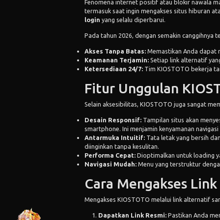
Fenomena internet positif atau blokir nawala 
termasuk saat ingin mengakses situs hiburan a
login
yang selalu diperbarui.
Pada tahun 2026, dengan semakin canggihnya 
Akses Tanpa Batas:
Memastikan Anda dapat ma
Keamanan Terjamin:
Setiap link alternatif ya
Ketersediaan 24/7:
Tim KIOSTOTO bekerja tanpa
Fitur Unggulan KIOS
Selain aksesibilitas, KIOSTOTO juga sangat me
Desain Responsif:
Tampilan situs akan menyes
smartphone. Ini menjamin kenyamanan navigasi
Antarmuka Intuitif:
Tata letak yang bersih d
diinginkan tanpa kesulitan.
Performa Cepat:
Dioptimalkan untuk loading y
Navigasi Mudah:
Menu yang terstruktur denga
Cara Mengakses Link 
Mengakses KIOSTOTO melalui link alternatif san