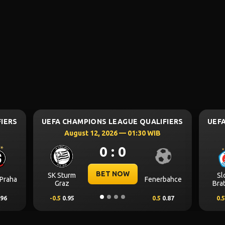
IFIERS
E-FOOTBALL F24 ELITE CLUB FRIENDLY
B
August 7, 2026 — 09:45 WIB
0 : 0
BET NOW
n Saint-
e-Paris Saint
e-Valencia
lloise
Germain
e
75
1.00
-0.75
-0.81
0.75
0.57
0