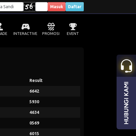
percaya
Dapatkan Bonus New Member 10% Setiap Deposit Min Rp. 50.
Masuk
Daftar
ADE
INTERACTIVE
PROMOSI
EVENT
Result
6642
5930
4634
0569
6015