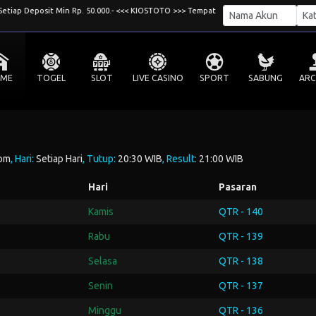
eposit Min Rp. 50.000.- <<< KIOSTOTO >>> Tempat Pasang Togel Termurah Dan Ter
ME
TOGEL
SLOT
LIVE CASINO
SPORT
SABUNG
ARC
com
, Hari:
Setiap Hari
, Tutup:
20:30 WIB
, Result:
21:00 WIB
Hari
Pasaran
Kamis
QTR - 140
Rabu
QTR - 139
Selasa
QTR - 138
Senin
QTR - 137
Minggu
QTR - 136