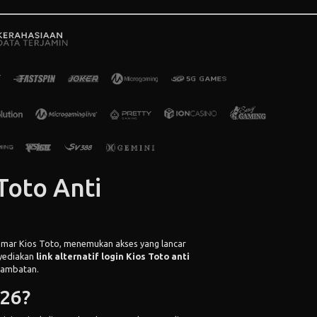
RIVASI
|
PERSETUJUAN COOKIES
Toto Anti
ggemar Kios Toto, menemukan akses yang lancar
nyediakan
link alternatif login Kios Toto anti
hambatan.
026?