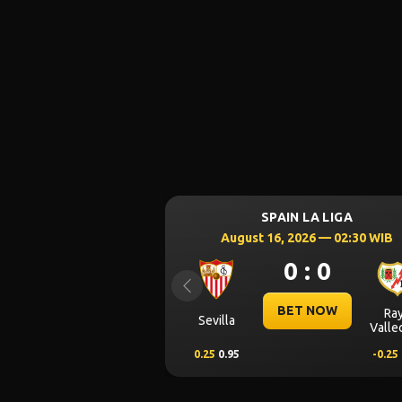
MPIONS LEAGUE QUALIFIERS
UEFA CHAMPIONS LEAGUE Q
st 12, 2026 — 02:00 WIB
August 12, 2026 — 01:30
0 : 0
0 : 0
Previous
BET NOW
BET NOW
SK Sturm
Sparta Praha
Graz
-1
0.96
-0.5
0.95