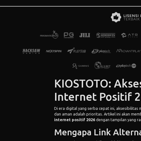
KIOSTOTO: Akses 
Internet Positif
Di era digital yang serba cepat ini, aksesibil
dan aman adalah prioritas. Artikel ini akan 
internet positif 2026
dengan tampilan yang r
Mengapa Link Altern