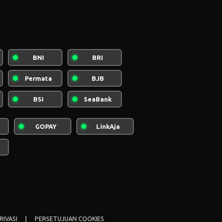
BNI
BRI
Permata
BJB
BSI
SeaBank
GOPAY
LinkAja
RIVASI
|
PERSETUJUAN COOKIES