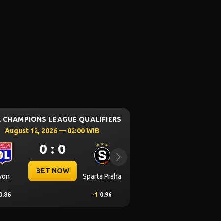
UEFA CHAMPIONS LEAGUE QUALIFIERS
August 11, 2026 — 22:59 WIB
0 : 0
Next
BET NOW
Union Saint-
Bodo Glimt
Gilloise
0.75
0.88
-0.75
0.94