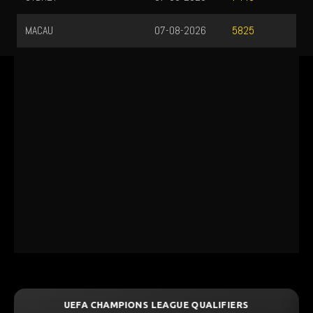
MACAU
07-08-2026
5825
LEAGUE QUALIFIERS
UEFA CHAMPIONS LEAGU