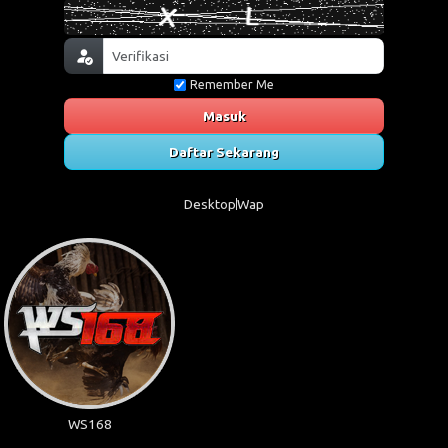
Remember Me
Masuk
Daftar Sekarang
Desktop
Wap
WS168