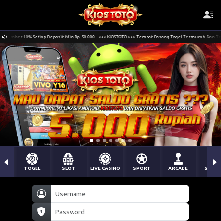
er 10% Setiap Deposit Min Rp. 50.000.- <<< KIOSTOTO >>> Tempat Pasang Togel Termurah Dan Terper
TOGEL
SLOT
LIVE CASINO
SPORT
ARCADE
SABU