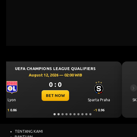
UEFA CHAMPIONS LEAGUE QUALIFIERS
August 12, 2026 — 01:30 WIB
0 : 0
Previous
Ne
BET NOW
aha
SK Sturm Graz
Fenerbahce
-0.5
0.95
0.5
0.87
TENTANG KAMI
BANTUAN