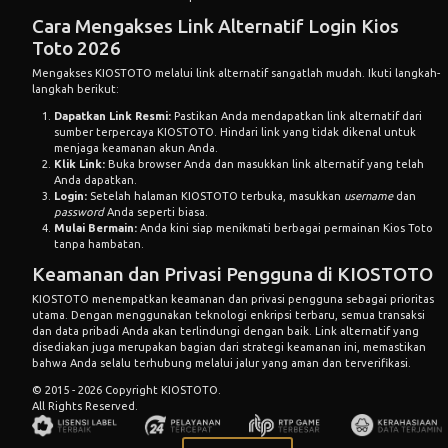
Cara Mengakses Link Alternatif Login Kios
Toto 2026
Mengakses KIOSTOTO melalui link alternatif sangatlah mudah. Ikuti langkah-
langkah berikut:
Dapatkan Link Resmi:
Pastikan Anda mendapatkan link alternatif dari
sumber terpercaya KIOSTOTO. Hindari link yang tidak dikenal untuk
menjaga keamanan akun Anda.
Klik Link:
Buka browser Anda dan masukkan link alternatif yang telah
Anda dapatkan.
Login:
Setelah halaman KIOSTOTO terbuka, masukkan
username
dan
password
Anda seperti biasa.
Mulai Bermain:
Anda kini siap menikmati berbagai permainan Kios Toto
tanpa hambatan.
Keamanan dan Privasi Pengguna di KIOSTOTO
KIOSTOTO menempatkan keamanan dan privasi pengguna sebagai prioritas
utama. Dengan menggunakan teknologi enkripsi terbaru, semua transaksi
dan data pribadi Anda akan terlindungi dengan baik. Link alternatif yang
disediakan juga merupakan bagian dari strategi keamanan ini, memastikan
bahwa Anda selalu terhubung melalui jalur yang aman dan terverifikasi.
© 2015 - 2026 Copyright KIOSTOTO.
All Rights Reserved.