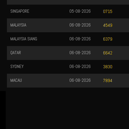
SINGAPORE
05-08-2026
0715
MALAYSIA
06-08-2026
4549
MALAYSIA SIANG
06-08-2026
6379
QATAR
06-08-2026
6642
SYDNEY
06-08-2026
3830
MACAU
06-08-2026
7894