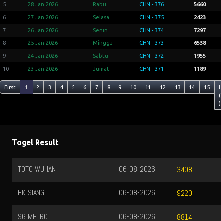
5
28 Jan 2026
Rabu
CHN - 376
5660
6
27 Jan 2026
Selasa
CHN - 375
2423
7
26 Jan 2026
Senin
CHN - 374
7297
8
25 Jan 2026
Minggu
CHN - 373
6538
9
24 Jan 2026
Sabtu
CHN - 372
1955
10
23 Jan 2026
Jumat
CHN - 371
1189
First
1
2
3
4
5
6
7
8
9
10
11
12
13
14
15
(
)
Togel Result
TOTO WUHAN
06-08-2026
3408
HK SIANG
06-08-2026
9220
SG METRO
06-08-2026
8814