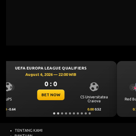
UEFA EUROPA LEAGUE QUALIFIERS
August 7, 2026 — 00:00 WIB
0 : 0
Previous
Ne
BET NOW
tea
Red Bull Salzburg
Pafos FC
0.75
0.55
-0.75
-0.71
TENTANG KAMI
BANTUAN