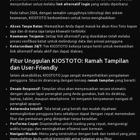
menyediakan solusi melalui
link alternatif login
yang selalu diperbarui.
Pada tahun 2026, dengan semakin canggihnya teknologi dan sistem
keamanan, KIOSTOTO berkomitmen untuk terus menghadirkan:
Akses Tanpa Batas:
Memastikan Anda dapat masuk ke akun Kios Toto kapan
saja dan di mana saja tanpa khawatir terblokir.
Keamanan Terjamin:
Setiap link alternatif yang disediakan telah melalui
proses verifikasi ketat untuk melindungi data dan privasi pengguna.
Ketersediaan 24/7:
Tim KIOSTOTO bekerja tanpa henti untuk memastikan
link alternatif selalu aktif dan dapat diakses.
Fitur Unggulan KIOSTOTO: Ramah Tampilan
dan User-Friendly
Selain aksesibilitas, KIOSTOTO juga sangat memperhatikan pengalaman
pengguna. Situs ini dirancang dengan konsep
ramah tampilan
yang berarti:
Desain Responsif:
Tampilan situs akan menyesuaikan secara otomatis
dengan ukuran layar perangkat yang Anda gunakan, baik itu desktop,
laptop, tablet, maupun smartphone. Ini menjamin kenyamanan navigasi di
perangkat apapun.
Antarmuka Intuitif:
Tata letak yang bersih dan mudah dipahami
memungkinkan pengguna baru sekalipun dapat dengan cepat menemukan
fitur dan permainan yang diinginkan tanpa kesulitan.
Performa Cepat:
Dioptimalkan untuk loading yang cepat, mengurangi
waktu tunggu dan meningkatkan efisiensi saat bermain.
Navigasi Mudah:
Menu yang terstruktur dengan baik dan tombol yang jelas
memudahkan Anda untuk berpindah antar halaman atau fitur.