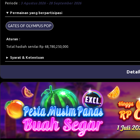
Periode :
3 Agustus 2026 - 28 September 2026
Permainan yang berpartisipasi
GATES OF OLYMPUS POP
Aturan :
Total hadiah senilai Rp 68,780,250,000.
Syarat & Ketentuan
Detai