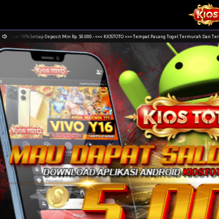
osit Min Rp. 50.000.- <<< KIOSTOTO >>> Tempat Pasang Togel Termurah Dan Terpercaya