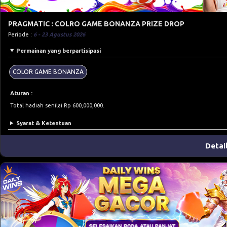
PRAGMATIC : COLRO GAME BONANZA PRIZE DROP
Periode :
6 - 23 Agustus 2026
Permainan yang berpartisipasi
COLOR GAME BONANZA
Aturan :
Total hadiah senilai Rp 600,000,000.
Syarat & Ketentuan
Detai