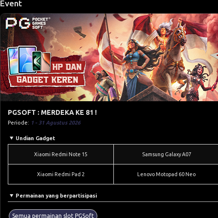
Event
PGSOFT : MERDEKA KE 81 !
Periode:
1 - 31 Agustus 2026
Undian Gadget
Xiaomi Redmi Note 15
Samsung Galaxy A07
Xiaomi Redmi Pad 2
Lenovo Motopad 60 Neo
Permainan yang berpartisipasi
Semua permainan slot PGSoft