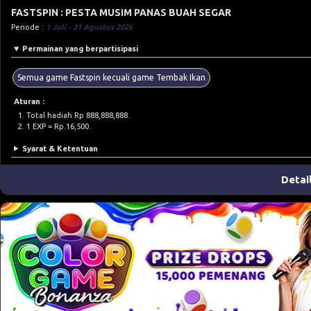
FASTSPIN : PESTA MUSIM PANAS BUAH SEGAR
Periode :
1 Juli - 31 Agustus 2026
Permainan yang berpartisipasi
Semua game Fastspin kecuali game Tembak Ikan
Aturan :
Total hadiah Rp 888,888,888.
1 EXP = Rp.16,500.
Syarat & Ketentuan
Detai