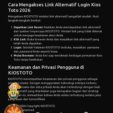
Cara Mengakses Link Alternatif Login Kios
Toto 2026
Mengakses KIOSTOTO melalui link alternatif sangatlah mudah. Ikuti
langkah-langkah berikut:
Dapatkan Link Resmi:
Pastikan Anda mendapatkan link alternatif
dari sumber terpercaya KIOSTOTO. Hindari link yang tidak dikenal
untuk menjaga keamanan akun Anda.
Klik Link:
Buka browser Anda dan masukkan link alternatif yang
telah Anda dapatkan.
Login:
Setelah halaman KIOSTOTO terbuka, masukkan
username
dan
password
Anda seperti biasa.
Mulai Bermain:
Anda kini siap menikmati berbagai permainan Kios
Toto tanpa hambatan.
Keamanan dan Privasi Pengguna di
KIOSTOTO
KIOSTOTO menempatkan keamanan dan privasi pengguna sebagai
prioritas utama. Dengan menggunakan teknologi enkripsi terbaru,
semua transaksi dan data pribadi Anda akan terlindungi dengan baik.
Link alternatif yang disediakan juga merupakan bagian dari strategi
keamanan ini, memastikan bahwa Anda selalu terhubung melalui jalur
yang aman dan terverifikasi.
© 2015 - 2026 Copyright KIOSTOTO.
All Rights Reserved.