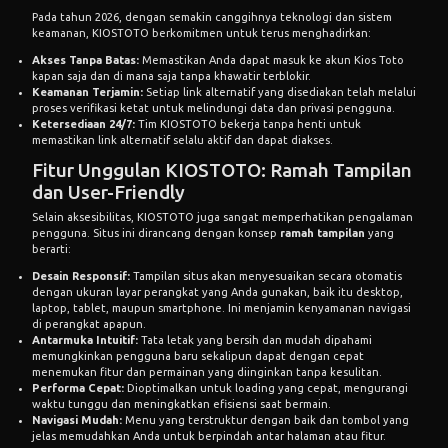
Pada tahun 2026, dengan semakin canggihnya teknologi dan sistem
keamanan, KIOSTOTO berkomitmen untuk terus menghadirkan:
Akses Tanpa Batas:
Memastikan Anda dapat masuk ke akun Kios Toto
kapan saja dan di mana saja tanpa khawatir terblokir.
Keamanan Terjamin:
Setiap link alternatif yang disediakan telah melalui
proses verifikasi ketat untuk melindungi data dan privasi pengguna.
Ketersediaan 24/7:
Tim KIOSTOTO bekerja tanpa henti untuk
memastikan link alternatif selalu aktif dan dapat diakses.
Fitur Unggulan KIOSTOTO: Ramah Tampilan
dan User-Friendly
Selain aksesibilitas, KIOSTOTO juga sangat memperhatikan pengalaman
pengguna. Situs ini dirancang dengan konsep
ramah tampilan
yang
berarti:
Desain Responsif:
Tampilan situs akan menyesuaikan secara otomatis
dengan ukuran layar perangkat yang Anda gunakan, baik itu desktop,
laptop, tablet, maupun smartphone. Ini menjamin kenyamanan navigasi
di perangkat apapun.
Antarmuka Intuitif:
Tata letak yang bersih dan mudah dipahami
memungkinkan pengguna baru sekalipun dapat dengan cepat
menemukan fitur dan permainan yang diinginkan tanpa kesulitan.
Performa Cepat:
Dioptimalkan untuk loading yang cepat, mengurangi
waktu tunggu dan meningkatkan efisiensi saat bermain.
Navigasi Mudah:
Menu yang terstruktur dengan baik dan tombol yang
jelas memudahkan Anda untuk berpindah antar halaman atau fitur.