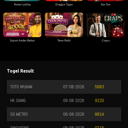
Poker Lobby
Dragon Tiger
Fan Tan
Super Andar Bahar
Teen Patti
Craps
Togel Result
TOTO WUHAN
07-08-2026
5883
HK SIANG
06-08-2026
9220
SG METRO
06-08-2026
8814
SINGAPORE
05-08-2026