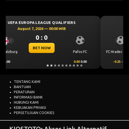
UEFA EUROPA LEAGUE QUALIFIERS
August 7, 2026 — 00:00 WIB
0 : 0
Previous
Next
BET NOW
FC Hradec Kralove
Besiktas
-0.25
-0.89
0.25
0.77
TENTANG KAMI
BANTUAN
PERATURAN
INFORMASI BANK
HUBUNGI KAMI
KEBIJAKAN PRIVASI
PERSETUJUAN COOKIES
KIOSTOTO: Akses Link Alternatif